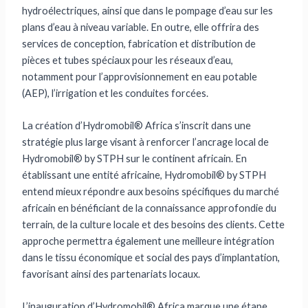
hydroélectriques, ainsi que dans le pompage d’eau sur les
plans d’eau à niveau variable. En outre, elle offrira des
services de conception, fabrication et distribution de
pièces et tubes spéciaux pour les réseaux d’eau,
notamment pour l’approvisionnement en eau potable
(AEP), l’irrigation et les conduites forcées.
La création d’Hydromobil® Africa s’inscrit dans une
stratégie plus large visant à renforcer l’ancrage local de
Hydromobil® by STPH sur le continent africain. En
établissant une entité africaine, Hydromobil® by STPH
entend mieux répondre aux besoins spécifiques du marché
africain en bénéficiant de la connaissance approfondie du
terrain, de la culture locale et des besoins des clients. Cette
approche permettra également une meilleure intégration
dans le tissu économique et social des pays d’implantation,
favorisant ainsi des partenariats locaux.
L’inauguration d’Hydromobil® Africa marque une étape