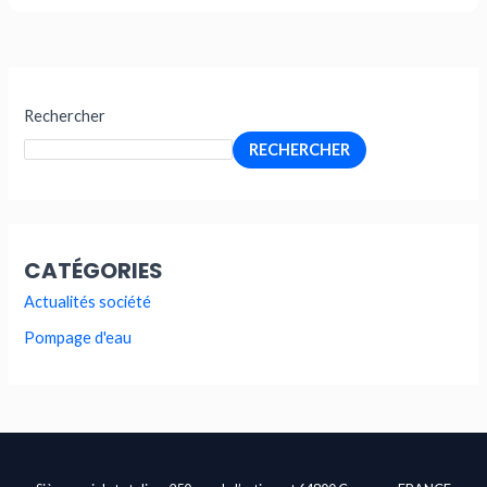
Rechercher
RECHERCHER
CATÉGORIES
Actualités société
Pompage d'eau